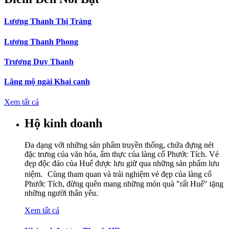
Lương Thanh Thị Trảng
Lương Thanh Phong
Trương Duy Thanh
Lăng mộ ngài Khai canh
Xem tất cả
Hộ kinh doanh
Đa dạng với những sản phẩm truyền thống, chứa đựng nét
đặc trưng của văn hóa, ẩm thực của làng cổ Phước Tích. Vẻ
đẹp độc đáo của Huế được lưu giữ qua những sản phẩm lưu
niệm. Cùng tham quan và trải nghiệm vẻ đẹp của làng cổ
Phước Tích, đừng quên mang những món quà "rất Huế" tặng
những người thân yêu.
Xem tất cả