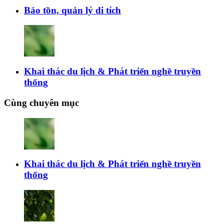
Bảo tồn, quản lý di tích
Khai thác du lịch & Phát triển nghề truyền
thống
Cùng chuyên mục
Khai thác du lịch & Phát triển nghề truyền
thống