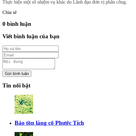
Thực hiện một số nhiệm vụ khác do Lãnh đạo đơn vị phân công.
Chia sẻ
0 bình luận
Viết bình luận của bạn
Gửi bình luận
Tin nổi bật
Bảo tồn làng cổ Phước Tích