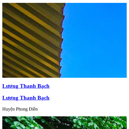
Lương Thanh Bạch
Lương Thanh Bạch
Huyện Phong Điền