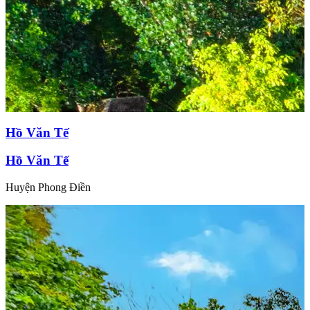
Hồ Văn Tế
Hồ Văn Tế
Huyện Phong Điền