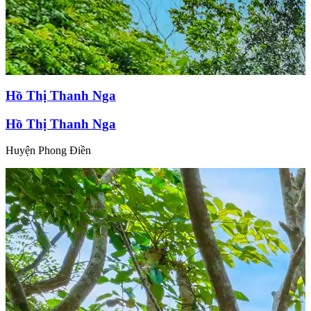
Hồ Thị Thanh Nga
Hồ Thị Thanh Nga
Huyện Phong Điền