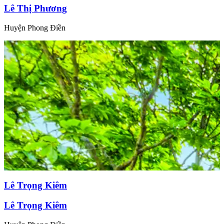
Lê Thị Phương
Huyện Phong Điền
Lê Trọng Kiêm
Lê Trọng Kiêm