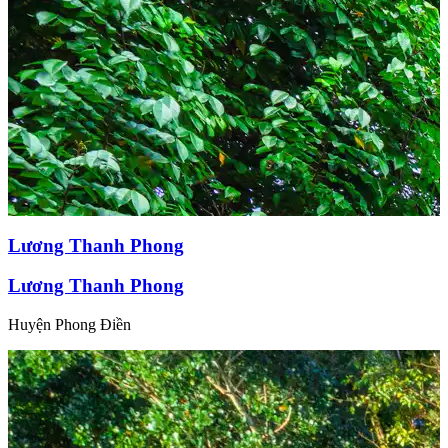
Lương Thanh Phong
Lương Thanh Phong
Huyện Phong Điền