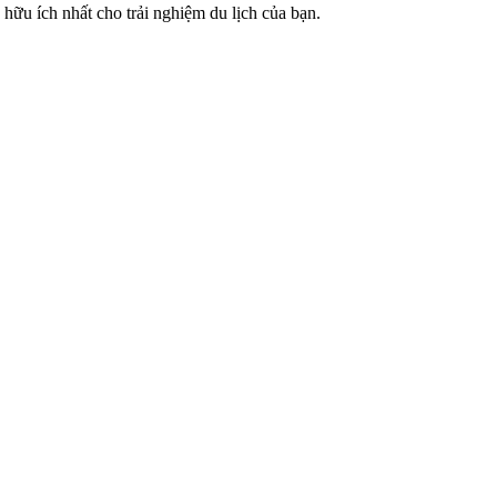
hữu ích nhất cho trải nghiệm du lịch của bạn.