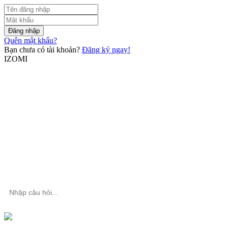
Đăng nhập
Quên mật khẩu?
Bạn chưa có tài khoản?
Đăng ký ngay!
IZOMI